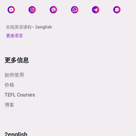
在线英语课程– 2english
更改语言
更多信息
如何使用
价格
TEFL Courses
博客
2english