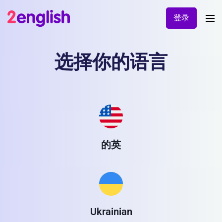
登录
选择你的语言
的英
Ukrainian