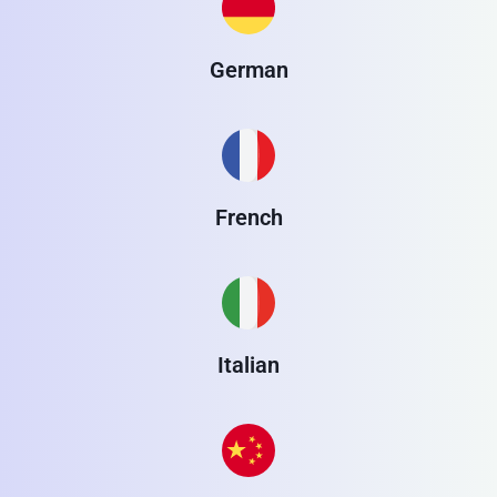
German
French
Italian