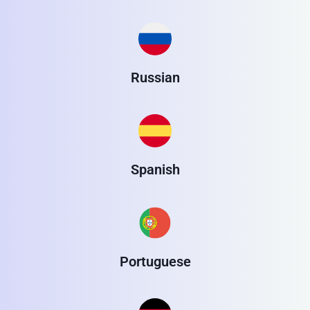
Russian
Spanish
Portuguese