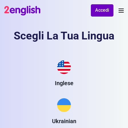
Accedi
Scegli La Tua Lingua
Inglese
Ukrainian