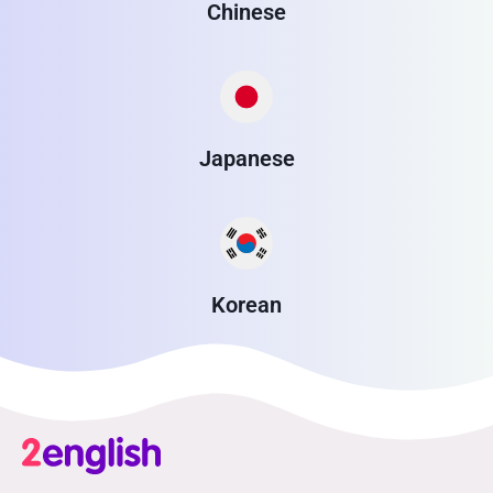
Chinese
Japanese
Korean