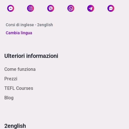
Corsi di inglese - 2english
Cambia lingua
Ulteriori informazioni
Come funziona
Prezzi
TEFL Courses
Blog
2english