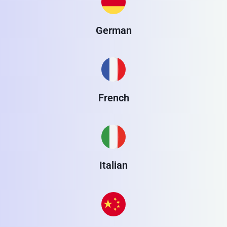
German
French
Italian