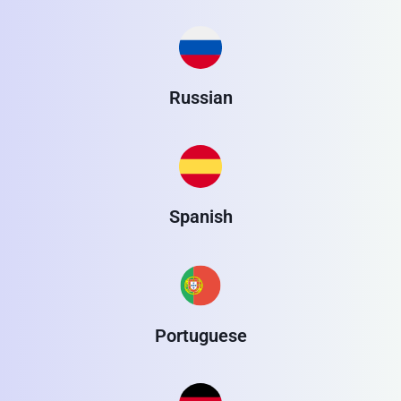
Russian
Spanish
Portuguese