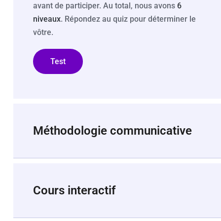
avant de participer. Au total, nous avons
6
niveaux
. Répondez au quiz pour déterminer le
vôtre.
Test
Méthodologie communicative
Cours interactif