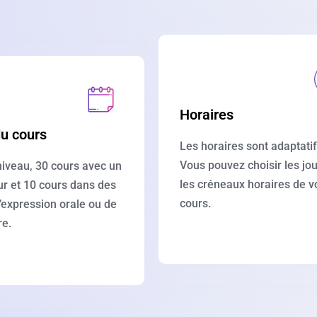
Horaires
u cours
Les horaires sont adaptatif
Vous pouvez choisir les jou
iveau, 30 cours avec un
les créneaux horaires de v
r et 10 cours dans des
cours.
d’expression orale ou de
e.