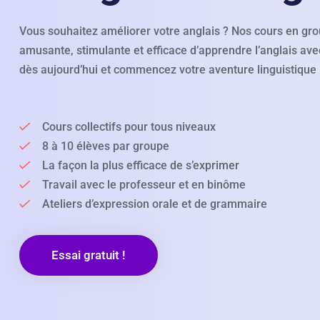
Vous souhaitez améliorer votre anglais ? Nos cours en gr
amusante, stimulante et efficace d’apprendre l’anglais avec
dès aujourd’hui et commencez votre aventure linguistique 
Cours collectifs pour tous niveaux
8 à 10 élèves par groupe
La façon la plus efficace de s’exprimer
Travail avec le professeur et en binôme
Ateliers d’expression orale et de grammaire
Essai gratuit !