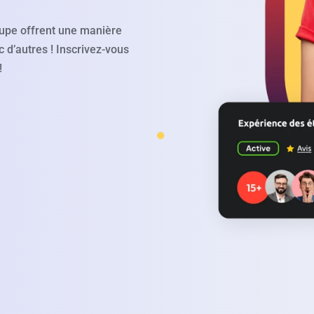
oupe offrent une manière
 d’autres ! Inscrivez-vous
!