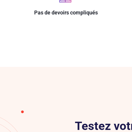
Pas de devoirs compliqués
Testez vot