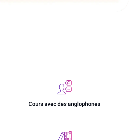
Cours avec des anglophones