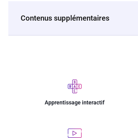
Contenus supplémentaires
Apprentissage interactif