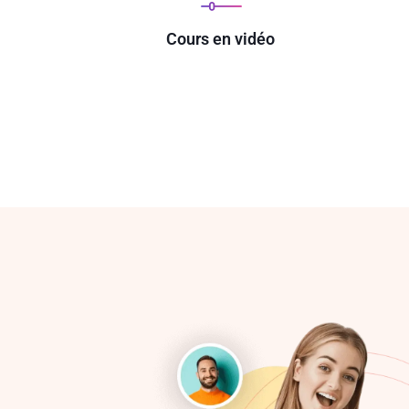
Cours en vidéo