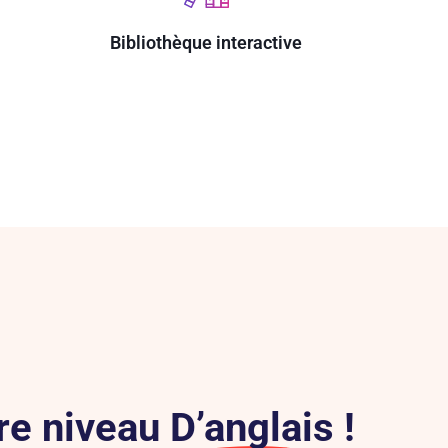
Bibliothèque interactive
re niveau
D’anglais
!