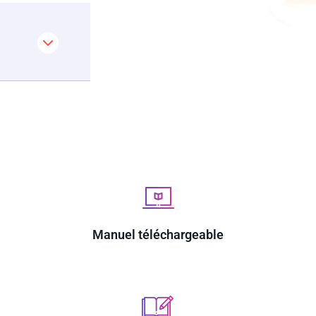
Manuel téléchargeable