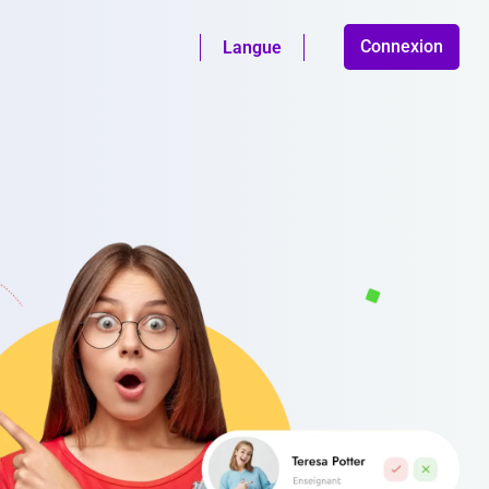
Connexion
Langue