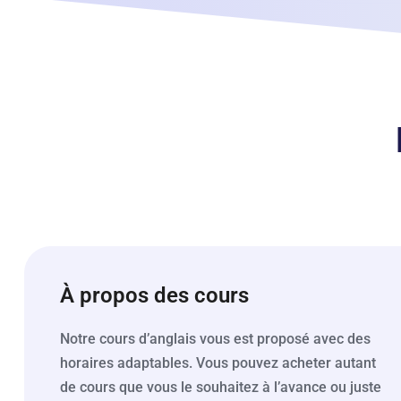
À propos des cours
Notre cours d’anglais vous est proposé avec des
horaires adaptables. Vous pouvez acheter autant
de cours que vous le souhaitez à l’avance ou juste