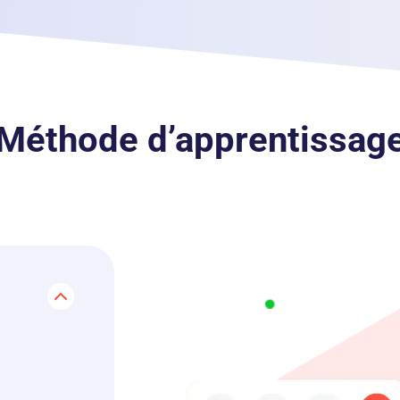
Méthode d’apprentissag